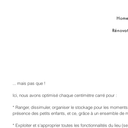
Hom
Rénovat
... mais pas que !
Ici, nous avons optimisé chaque centimètre carré pour :
* Ranger, dissimuler, organiser le stockage pour les moments
présence des petits enfants, et ce, grâce à un ensemble de
* Exploiter et s'approprier toutes les fonctionnalités du lieu (s