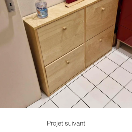
Projet suivant