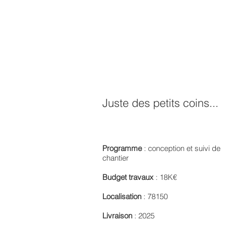
Juste des petits coins...
Programme
:
conception et suivi de
chantier
Budget travaux
: 18K€
Localisation
: 78150
Livraison
: 2025