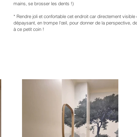
mains, se brosser les dents !)
* Rendre joli et confortable cet endroit car directement visible
dépaysant, en trompe l'œil, pour donner de la perspective, d
à ce petit coin !